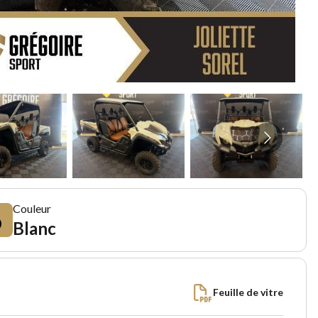
Couleur
Blanc
Feuille de vitre