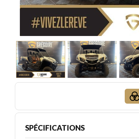
SPÉCIFICATIONS