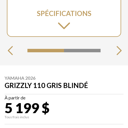
SPÉCIFICATIONS
YAMAHA 2026
GRIZZLY 110 GRIS BLINDÉ
À partir de
5 199 $
Tous frais inclus