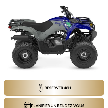
RÉSERVER 48H
PLANIFIER UN RENDEZ-VOUS