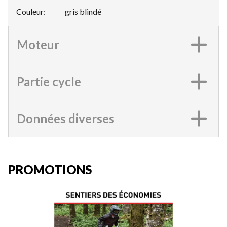
Couleur
:
gris blindé
Moteur
Partie cycle
Données diverses
PROMOTIONS