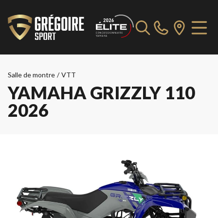
Salle de montre
/
VTT
YAMAHA GRIZZLY 110
2026