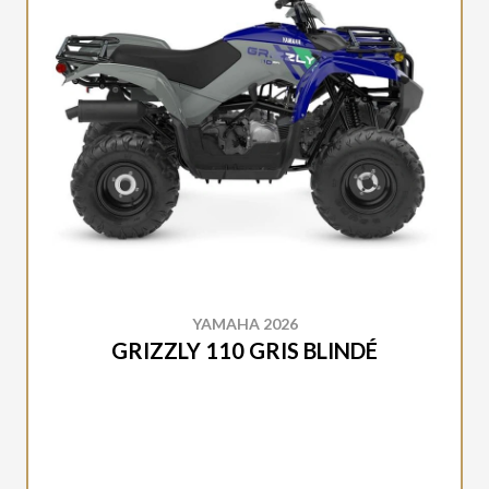
YAMAHA 2026
GRIZZLY 110 GRIS BLINDÉ