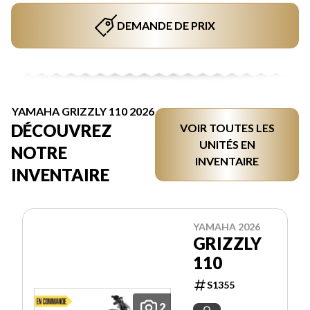
DEMANDE DE PRIX
YAMAHA GRIZZLY 110 2026
DÉCOUVREZ
VOIR TOUTES LES
UNITÉS EN
NOTRE
INVENTAIRE
INVENTAIRE
YAMAHA 2026
GRIZZLY
110
S1355
2