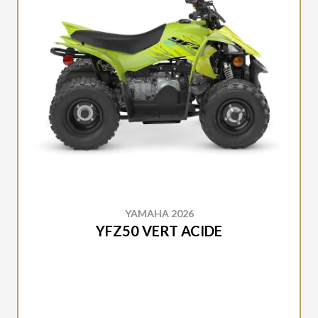
YAMAHA 2026
YFZ50 VERT ACIDE