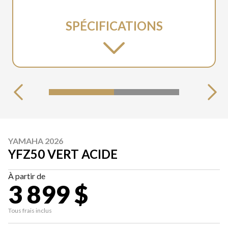
SPÉCIFICATIONS
YAMAHA 2026
YFZ50 VERT ACIDE
À partir de
3 899 $
Tous frais inclus