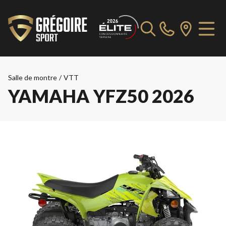
Salle de montre
/
VTT
YAMAHA YFZ50 2026