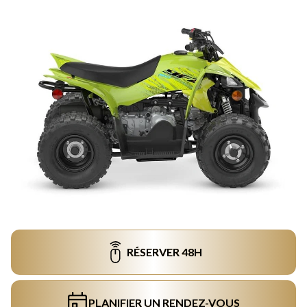
RÉSERVER 48H
PLANIFIER UN RENDEZ-VOUS