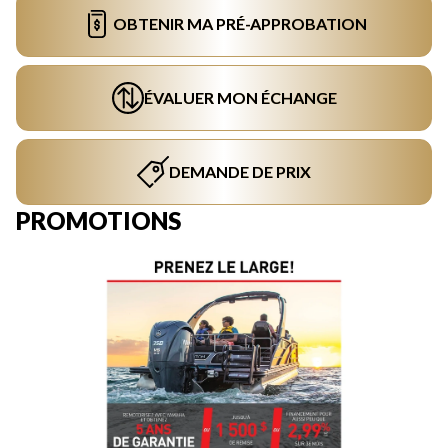
OBTENIR MA PRÉ-APPROBATION
ÉVALUER MON ÉCHANGE
DEMANDE DE PRIX
PROMOTIONS