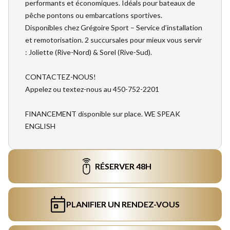
performants et économiques. Idéals pour bateaux de
pêche pontons ou embarcations sportives.
Disponibles chez Grégoire Sport – Service d’installation
et remotorisation. 2 succursales pour mieux vous servir
: Joliette (Rive-Nord) & Sorel (Rive-Sud).
CONTACTEZ-NOUS!
Appelez ou textez-nous au 450-752-2201
FINANCEMENT disponible sur place. WE SPEAK
ENGLISH
RÉSERVER 48H
PLANIFIER UN RENDEZ-VOUS