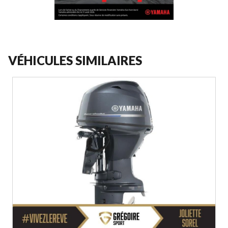
VÉHICULES SIMILAIRES