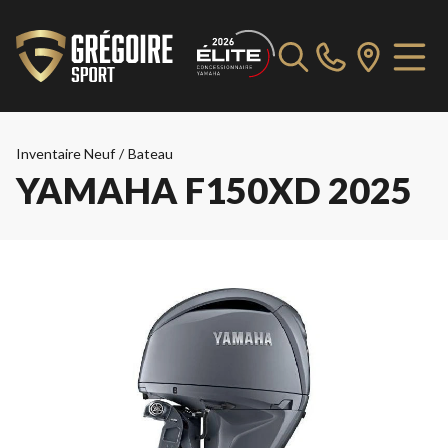
Inventaire Neuf
/
Bateau
YAMAHA F150XD 2025