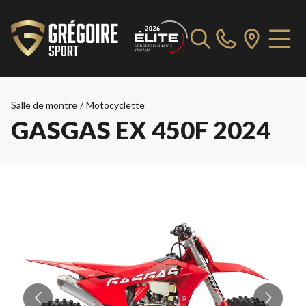
Salle de montre
/
Motocyclette
GASGAS EX 450F 2024