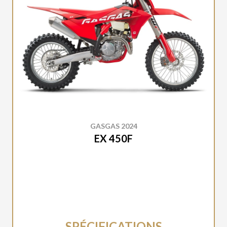
GASGAS 2024
EX 450F
SPÉCIFICATIONS