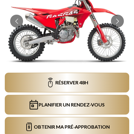
RÉSERVER 48H
PLANIFIER UN RENDEZ-VOUS
OBTENIR MA PRÉ-APPROBATION