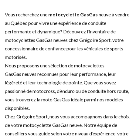
Vous recherchez une
motocyclette GasGas
neuve à vendre
au Québec pour vivre une expérience de conduite
performante et dynamique? Découvrez l’inventaire de
motocyclettes GasGas neuves chez Grégoire Sport, votre
concessionnaire de confiance pour les véhicules de sports
motorisés.
Nous proposons une sélection de motocyclettes
GasGas neuves reconnues pour leur performance, leur
légèreté et leur technologie de pointe. Que vous soyez
passionné de motocross, d’enduro ou de conduite hors route,
vous trouverez la moto GasGas idéale parmi nos modèles
disponibles.
Chez Grégoire Sport, nous vous accompagnons dans le choix
de votre motocyclette GasGas neuve. Notre équipe de
conseillers vous guide selon votre niveau d’expérience, votre