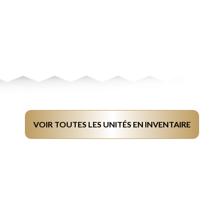
VOIR TOUTES LES UNITÉS EN INVENTAIRE