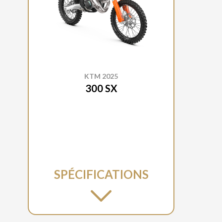
KTM 2025
300 SX
SPÉCIFICATIONS