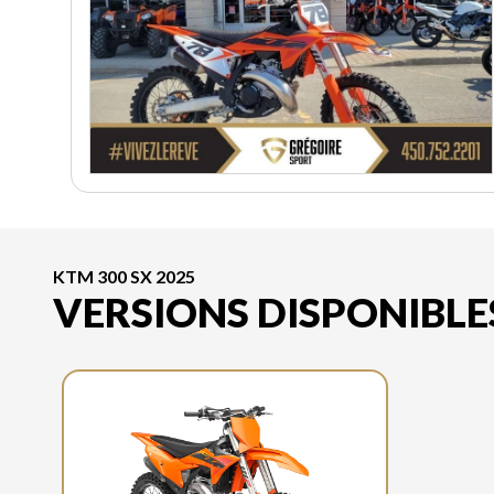
KTM 300 SX 2025
VERSIONS DISPONIBLE