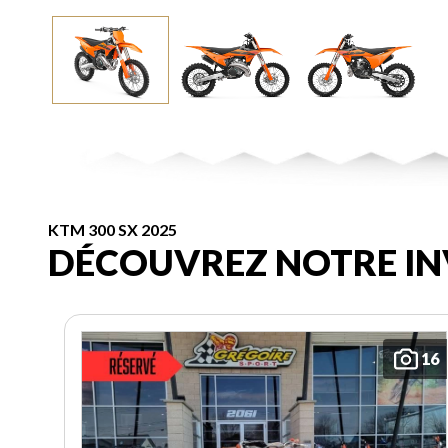
KTM 300 SX 2025
DÉCOUVREZ NOTRE IN
16