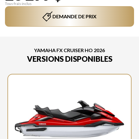
Tous frais inclus
DEMANDE DE PRIX
YAMAHA FX CRUISER HO 2026
VERSIONS DISPONIBLES