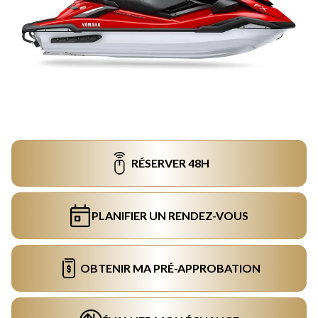
RÉSERVER 48H
PLANIFIER UN RENDEZ-VOUS
OBTENIR MA PRÉ-APPROBATION