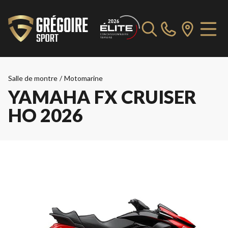
Salle de montre
/
Motomarine
YAMAHA FX CRUISER
HO 2026