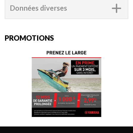
Données diverses
PROMOTIONS