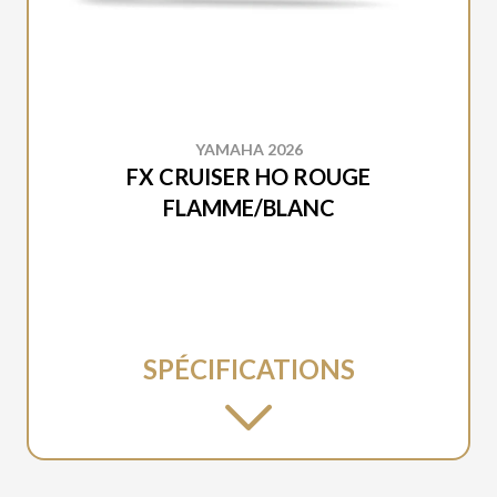
YAMAHA 2026
FX CRUISER HO ROUGE
FLAMME/BLANC
SPÉCIFICATIONS