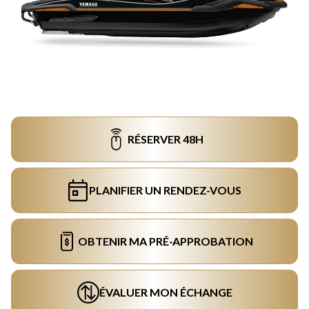
RÉSERVER 48H
PLANIFIER UN RENDEZ-VOUS
OBTENIR MA PRÉ-APPROBATION
ÉVALUER MON ÉCHANGE