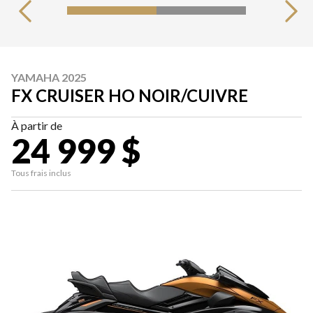
YAMAHA 2025
FX CRUISER HO NOIR/CUIVRE
À partir de
24 999 $
Tous frais inclus