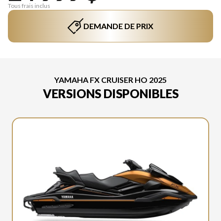
Tous frais inclus
DEMANDE DE PRIX
YAMAHA FX CRUISER HO 2025
VERSIONS DISPONIBLES