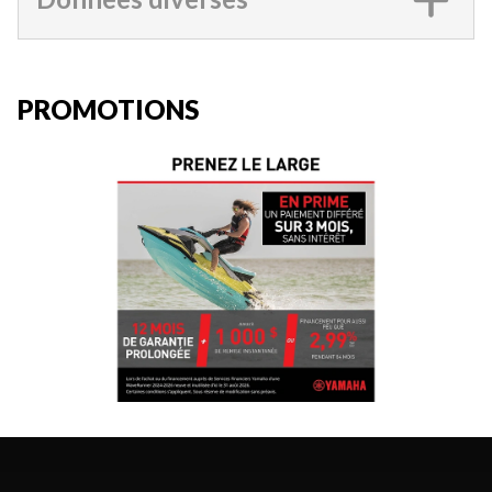
PROMOTIONS