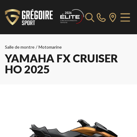
Salle de montre
/
Motomarine
YAMAHA FX CRUISER
HO 2025