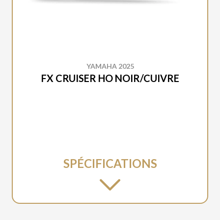
YAMAHA 2025
FX CRUISER HO NOIR/CUIVRE
SPÉCIFICATIONS