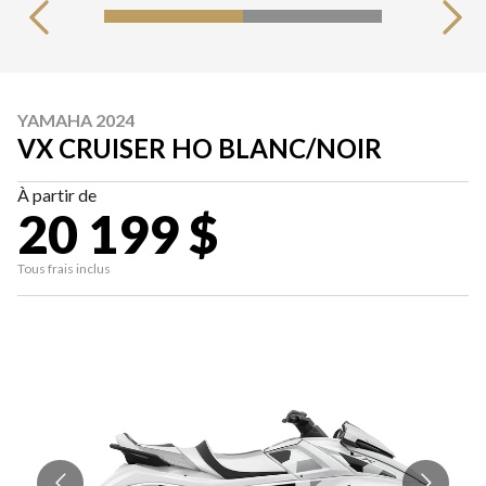
YAMAHA 2024
VX CRUISER HO BLANC/NOIR
À partir de
20 199 $
Tous frais inclus