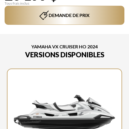
Tous frais inclus
DEMANDE DE PRIX
YAMAHA VX CRUISER HO 2024
VERSIONS DISPONIBLES