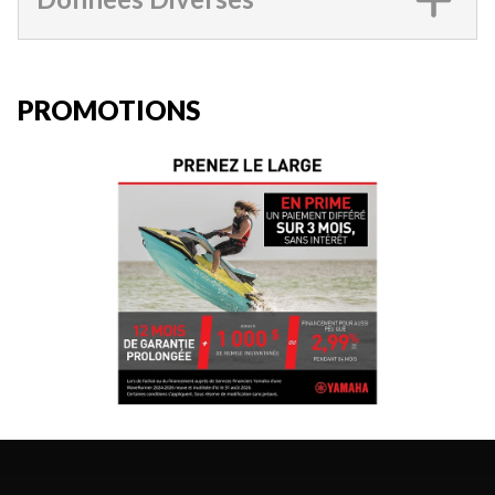
PROMOTIONS