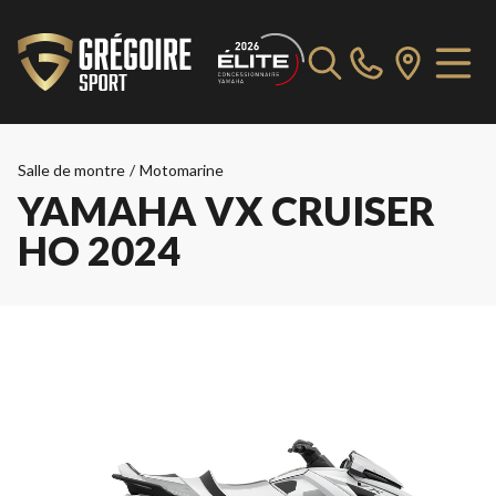
Salle de montre
/
Motomarine
YAMAHA VX CRUISER
HO 2024