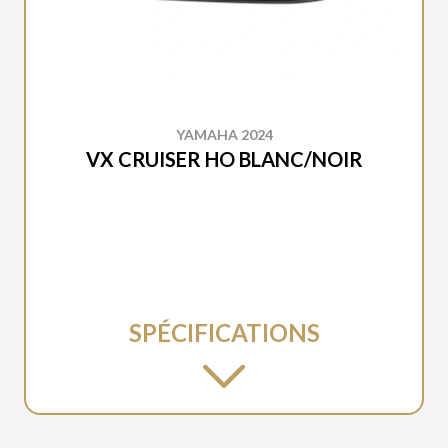
YAMAHA 2024
VX CRUISER HO BLANC/NOIR
SPÉCIFICATIONS