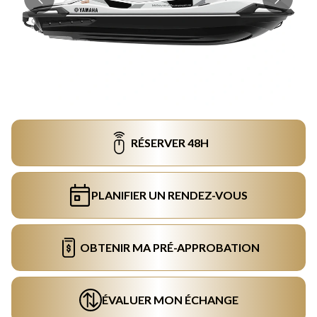
RÉSERVER 48H
PLANIFIER UN RENDEZ-VOUS
OBTENIR MA PRÉ-APPROBATION
ÉVALUER MON ÉCHANGE