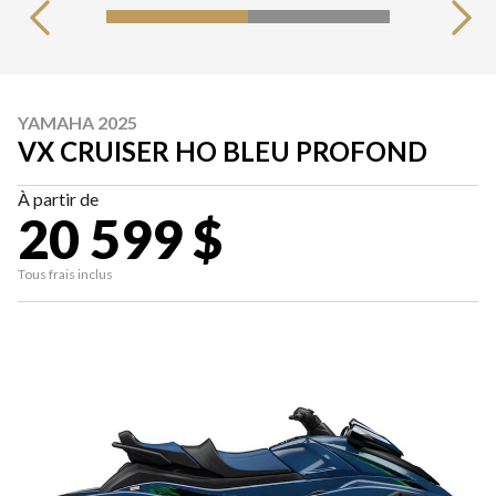
YAMAHA 2025
VX CRUISER HO BLEU PROFOND
À partir de
20 599 $
Tous frais inclus