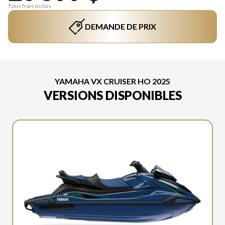
Tous frais inclus
DEMANDE DE PRIX
YAMAHA VX CRUISER HO 2025
VERSIONS DISPONIBLES