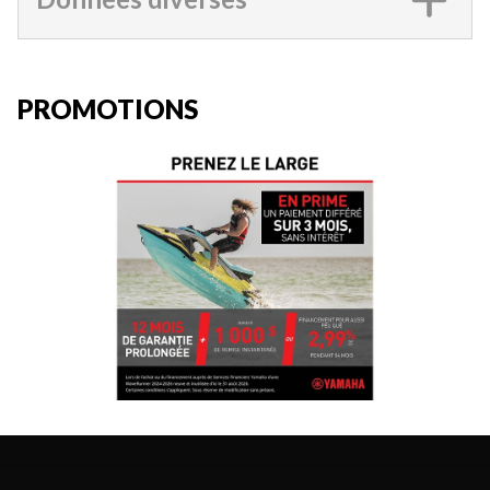
PROMOTIONS