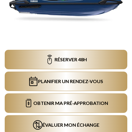
RÉSERVER 48H
PLANIFIER UN RENDEZ-VOUS
OBTENIR MA PRÉ-APPROBATION
ÉVALUER MON ÉCHANGE