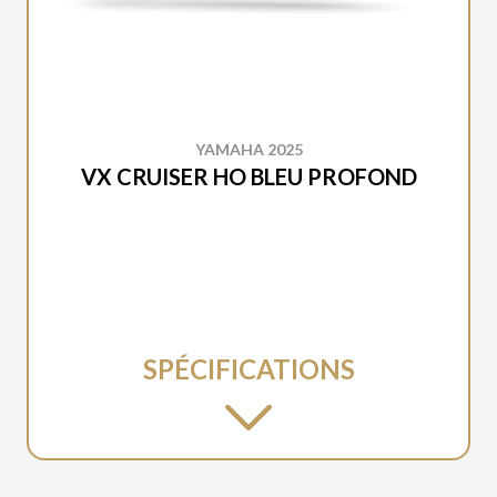
YAMAHA 2025
VX CRUISER HO BLEU PROFOND
SPÉCIFICATIONS