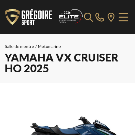
Salle de montre
/
Motomarine
YAMAHA VX CRUISER
HO 2025