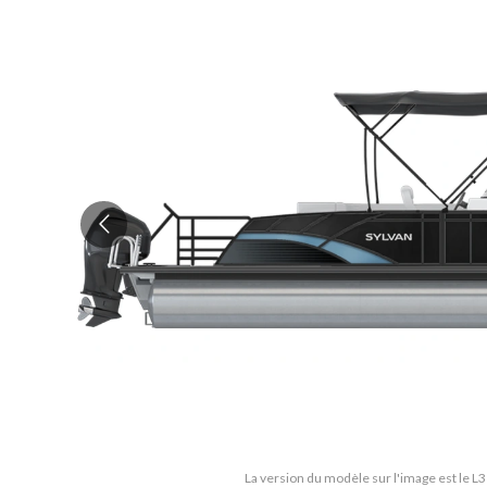
La version du modèle sur l'image est le L