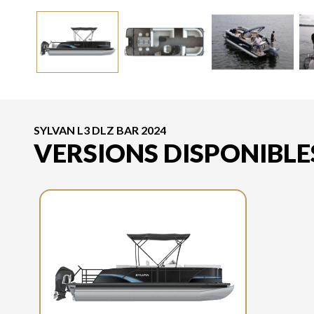
SYLVAN L3 DLZ BAR 2024
VERSIONS DISPONIBLE