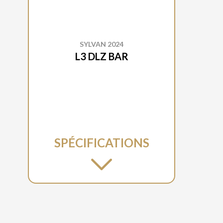
SYLVAN 2024
L3 DLZ BAR
SPÉCIFICATIONS