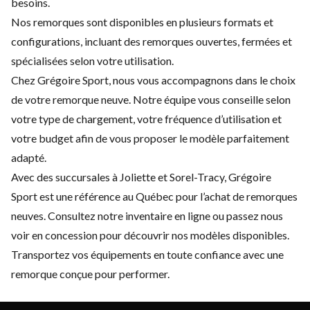
besoins.
Nos remorques sont disponibles en plusieurs formats et
configurations, incluant des remorques ouvertes, fermées et
spécialisées selon votre utilisation.
Chez Grégoire Sport, nous vous accompagnons dans le choix
de votre remorque neuve. Notre équipe vous conseille selon
votre type de chargement, votre fréquence d’utilisation et
votre budget afin de vous proposer le modèle parfaitement
adapté.
Avec des succursales à Joliette et Sorel-Tracy, Grégoire
Sport est une référence au Québec pour l’achat de remorques
neuves. Consultez notre inventaire en ligne ou passez nous
voir en concession pour découvrir nos modèles disponibles.
Transportez vos équipements en toute confiance avec une
remorque conçue pour performer.