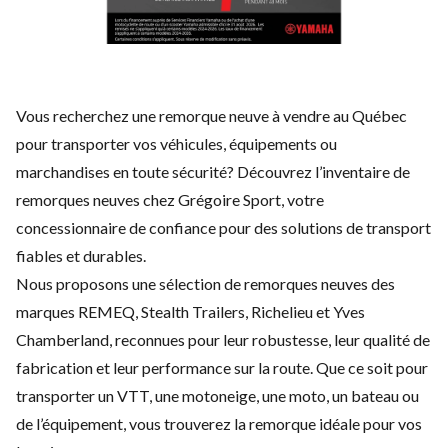
Vous recherchez une remorque neuve à vendre au Québec
pour transporter vos véhicules, équipements ou
marchandises en toute sécurité? Découvrez l’inventaire de
remorques neuves chez Grégoire Sport, votre
concessionnaire de confiance pour des solutions de transport
fiables et durables.
Nous proposons une sélection de remorques neuves des
marques REMEQ, Stealth Trailers, Richelieu et Yves
Chamberland, reconnues pour leur robustesse, leur qualité de
fabrication et leur performance sur la route. Que ce soit pour
transporter un VTT, une motoneige, une moto, un bateau ou
de l’équipement, vous trouverez la remorque idéale pour vos