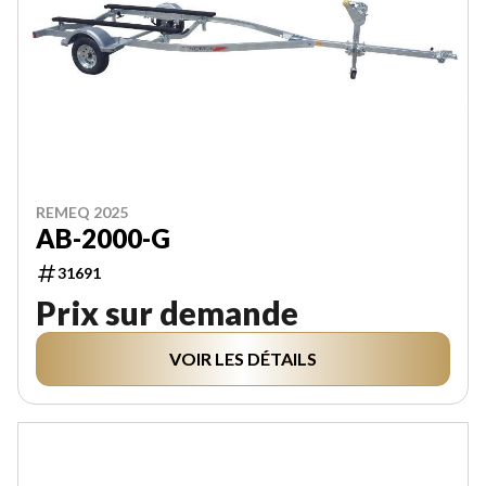
REMEQ 2025
AB-2000-G
31691
Prix sur demande
VOIR LES DÉTAILS