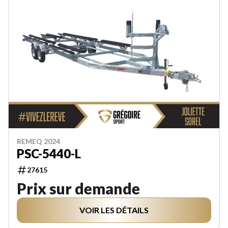
REMEQ 2024
PSC-5440-L
27615
Prix sur demande
VOIR LES DÉTAILS