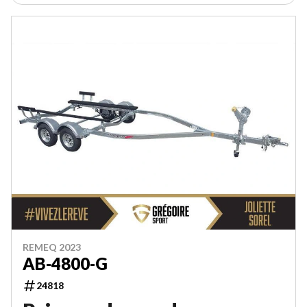
REMEQ 2023
AB-4800-G
24818