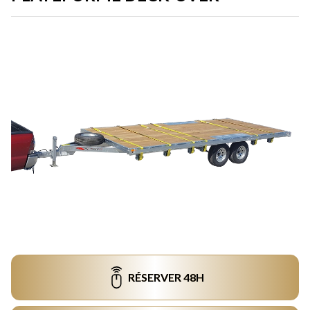
RÉSERVER 48H