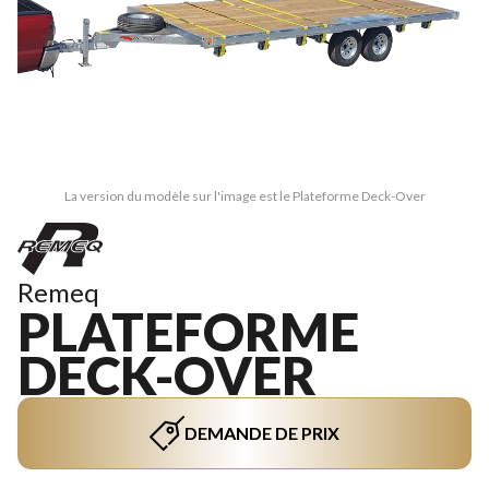
La version du modèle sur l'image est le Plateforme Deck-Over
Remeq
PLATEFORME
DECK-OVER
DEMANDE DE PRIX