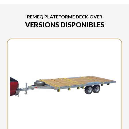
REMEQ PLATEFORME DECK-OVER
VERSIONS DISPONIBLES