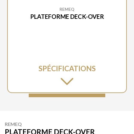
REMEQ
PLATEFORME DECK-OVER
SPÉCIFICATIONS
REMEQ
PLATEFORME DECK-OVER