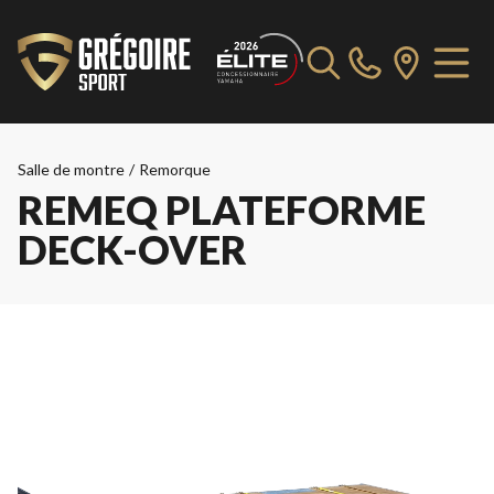
Salle de montre
/
Remorque
REMEQ PLATEFORME
DECK-OVER