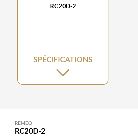
RC20D-2
SPÉCIFICATIONS
REMEQ
RC20D-2