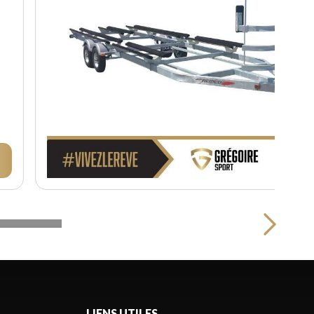
LIENS UTILES