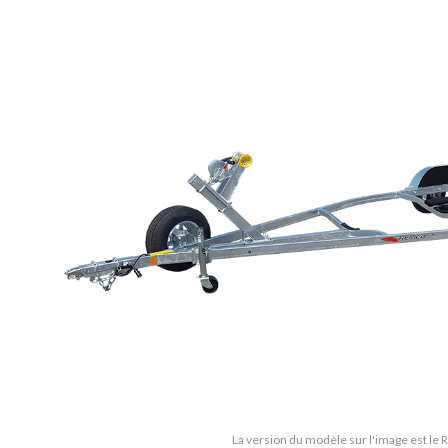
La version du modèle sur l'image est le