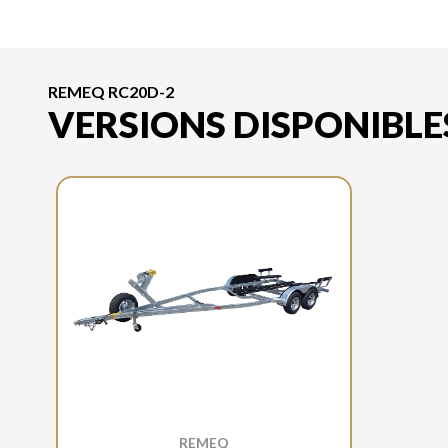
REMEQ RC20D-2
VERSIONS DISPONIBLE
REMEQ