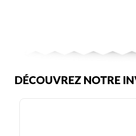
DÉCOUVREZ NOTRE IN