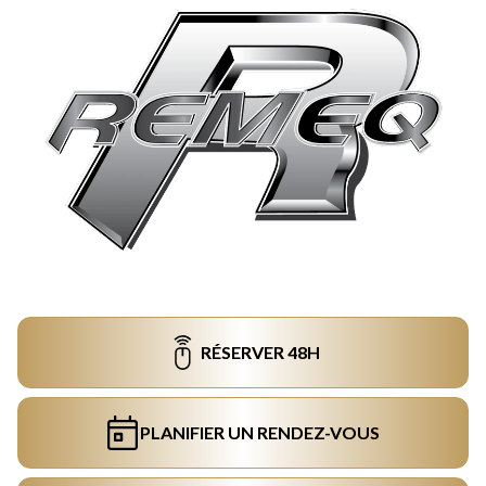
RÉSERVER 48H
PLANIFIER UN RENDEZ-VOUS