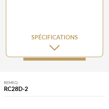
SPÉCIFICATIONS
REMEQ
RC28D-2