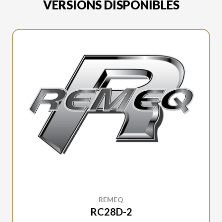
VERSIONS DISPONIBLES
REMEQ
RC28D-2