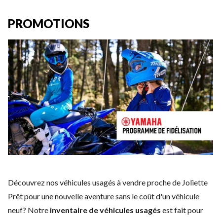
PROMOTIONS
Découvrez nos véhicules usagés à vendre proche de Joliette
Prêt pour une nouvelle aventure sans le coût d'un
véhicule
neuf
? Notre
inventaire de véhicules usagés
est fait pour