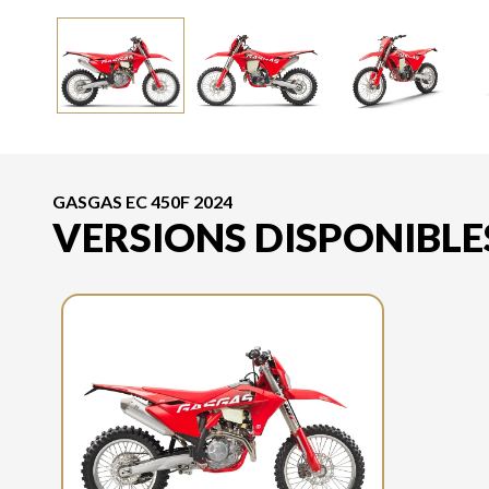
GASGAS EC 450F 2024
VERSIONS DISPONIBLE