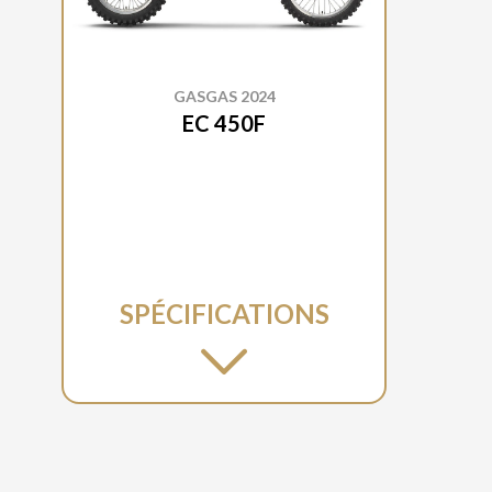
GASGAS 2024
EC 450F
SPÉCIFICATIONS