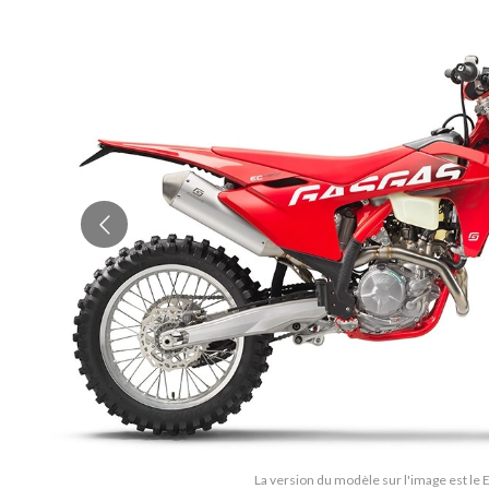
La version du modèle sur l'image est le