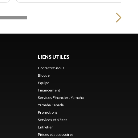
LIENS UTILES
Contactez-nous
Blogue
Équipe
Financement
Services Financiers Yamaha
Yamaha Canada
Promotions
Services et pièces
Entretien
Pièces et accessoires