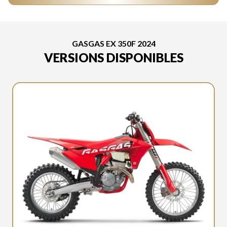
GASGAS EX 350F 2024
VERSIONS DISPONIBLES