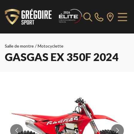
Salle de montre
/
Motocyclette
GASGAS EX 350F 2024