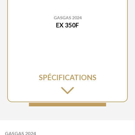
GASGAS 2024
EX 350F
SPÉCIFICATIONS
GASGAS 2024