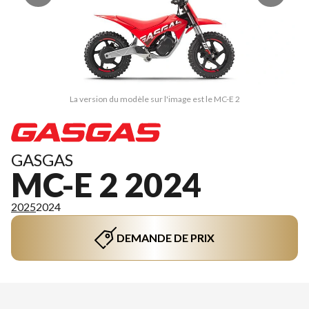
La version du modèle sur l'image est le MC-E 2
GASGAS
MC-E 2 2024
2025
2024
DEMANDE DE PRIX