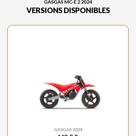
GASGAS MC-E 2 2024
VERSIONS DISPONIBLES
GASGAS 2024