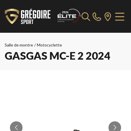
Salle de montre
/
Motocyclette
GASGAS MC-E 2 2024