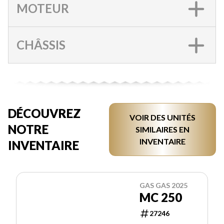
MOTEUR
CHÂSSIS
DÉCOUVREZ
VOIR DES UNITÉS
NOTRE
SIMILAIRES EN
INVENTAIRE
INVENTAIRE
GAS GAS 2025
MC 250
27246