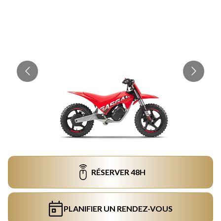
RÉSERVER 48H
PLANIFIER UN RENDEZ-VOUS