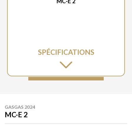
MC-E 2
SPÉCIFICATIONS
GASGAS 2024
MC-E 2