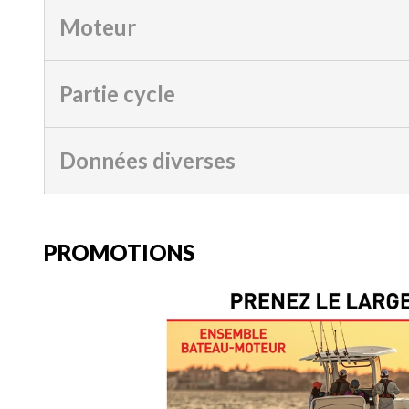
Moteur
Partie cycle
Données diverses
PROMOTIONS