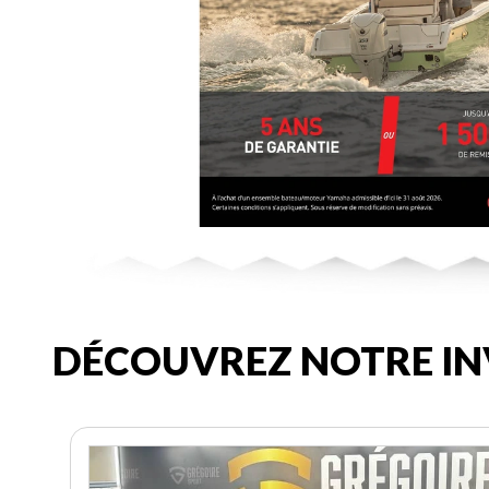
DÉCOUVREZ NOTRE IN