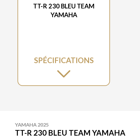
TT-R 230 BLEU TEAM
YAMAHA
SPÉCIFICATIONS
YAMAHA 2025
TT-R 230 BLEU TEAM YAMAHA