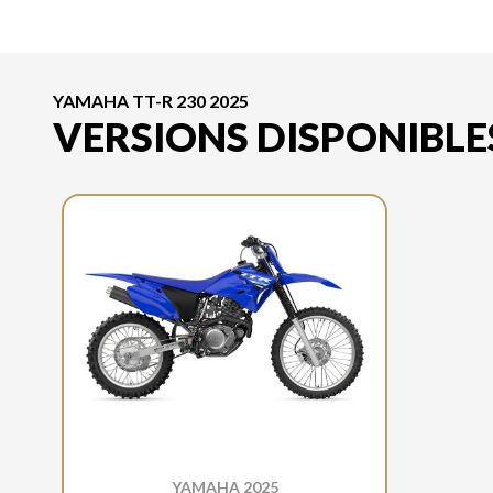
YAMAHA TT-R 230 2025
VERSIONS DISPONIBLE
YAMAHA 2025