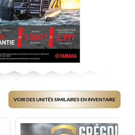
VOIR DES UNITÉS SIMILAIRES EN INVENTAIRE