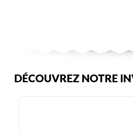
DÉCOUVREZ NOTRE IN