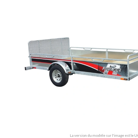
La version du modèle sur l'image est le