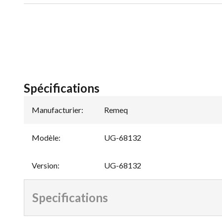
Spécifications
Manufacturier
:
Remeq
Modèle
:
UG-68132
Version
:
UG-68132
Specifications