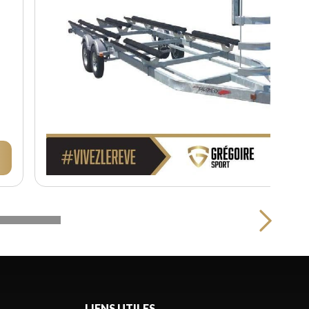
LIENS UTILES