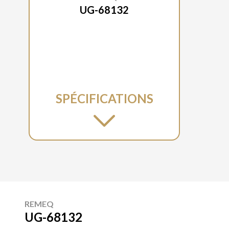
UG-68132
SPÉCIFICATIONS
REMEQ
UG-68132