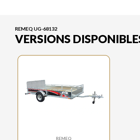
REMEQ UG-68132
VERSIONS DISPONIBLE
REMEQ